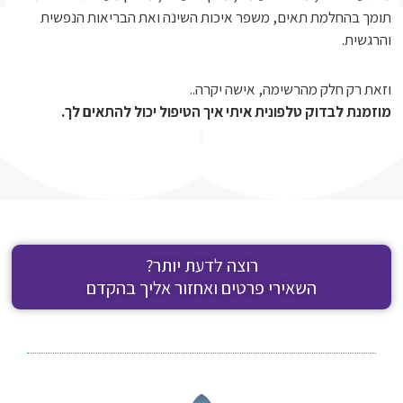
תומך בהחלמת תאים, משפר איכות השינה ואת הבריאות הנפשית
והרגשית.
וזאת רק חלק מהרשימה, אישה יקרה..
מוזמנת לבדוק טלפונית איתי איך הטיפול יכול להתאים לך.
רוצה לדעת יותר?
השאירי פרטים ואחזור אליך בהקדם